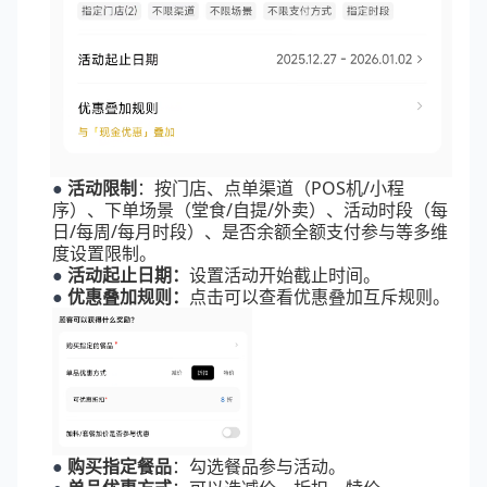
●
活动限制
：按门店、点单渠道（POS机/小程
序）、下单场景（堂食/自提/外卖）、活动时段（每
日/每周/每月时段）、是否余额全额支付参与等多维
度设置限制。
●
活动起止日期：
设置活动开始截止时间。
●
优惠叠加规则：
点击可以查看优惠叠加互斥规则。
●
购买指定餐品
：勾选餐品参与活动。