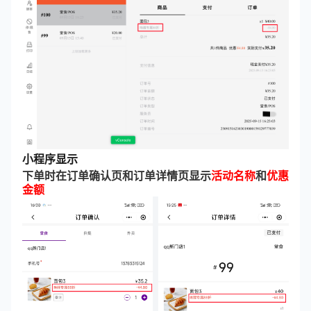
小程序显示
下单时在订单确认页和订单详情页显示
活动名称
和
优惠
金额