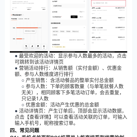
●
最受欢迎的活动：显示参与人数最多的活动，点击
可跳转到该活动详情页
●
营销活动排行：从销售额（实付金额）、优惠金
额、参与人数维度进行排行
○
产生销售：含活动餐品的整单实付总金额
○
参与人数：下单的顾客数量（与单笔就餐人数
无关），相同顾客下多笔活动订单，会去重复，
只记录1人数
○
优惠金额：活动产生优惠的总金额
●
活动详情页：产生订单后，顶部会显示活动数据，
点击【查看详情】可以查看活动关联的订单，可输入
输入手机号，昵称搜索订单。
四、常见问题