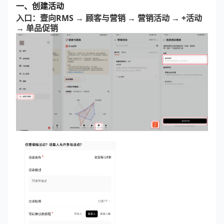
一、创建活动
入口：壹向RMS → 顾客与营销 → 营销活动 → +活动
→ 单品促销