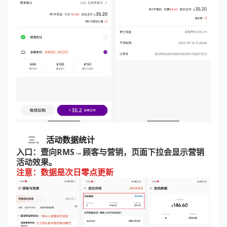
三、
活动数据统计
入口：壹向RMS→顾客与营销，页面下拉会显示营销
活动效果。
注意：数据是次日零点更新