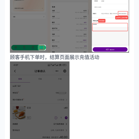
顾客手机下单时，结算页面展示充值活动