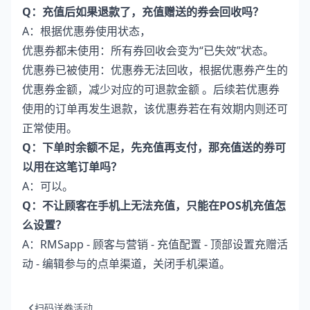
Q：充值后如果退款了，充值赠送的券会回收吗？
A：根据优惠券使用状态，
优惠券都未使用：所有券回收会变为“已失效”状态。
优惠券已被使用：优惠券无法回收，根据优惠券产生的
优惠券金额，减少对应的可退款金额 。后续若优惠券
使用的订单再发生退款，该优惠券若在有效期内则还可
正常使用。
Q：下单时余额不足，先充值再支付，那充值送的券可
以用在这笔订单吗？
A：可以。
Q：不让顾客在手机上无法充值，只能在POS机充值怎
么设置？
A：RMSapp - 顾客与营销 - 充值配置 - 顶部设置充赠活
动 - 编辑参与的点单渠道，关闭手机渠道。
扫码送券活动