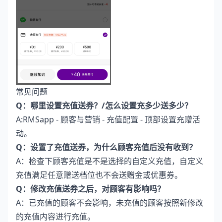
常见问题
Q：哪里设置充值送券？/怎么设置充多少送多少？
A:RMSapp - 顾客与营销 - 充值配置 - 顶部设置充赠活
动。
Q：设置了充值送券，为什么顾客充值后没有收到？
A：检查下顾客充值是不是选择的自定义充值，自定义
充值满足任意赠送档位也不会送赠金或优惠券。
Q：修改充值送券之后，对顾客有影响吗？
A：已充值的顾客不会影响，未充值的顾客按照新修改
的充值内容进行充值。