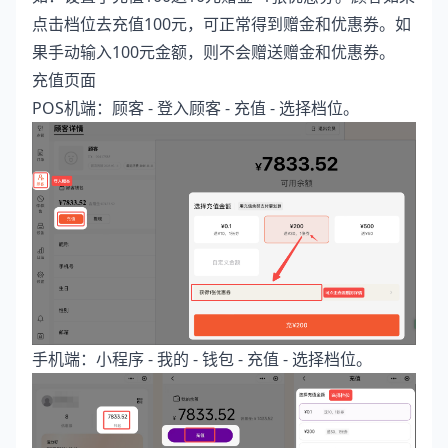
点击档位去充值100元，可正常得到赠金和优惠券。如
果手动输入100元金额，则不会赠送赠金和优惠券。
充值页面
POS机端：顾客 - 登入顾客 - 充值 - 选择档位。
手机端：小程序 - 我的 - 钱包 - 充值 - 选择档位。