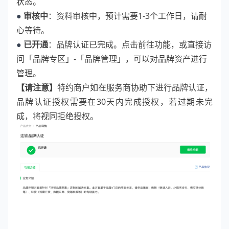
状态。
●
审核中
：资料审核中，预计需要1-3个工作日，请耐
心等待。
●
已开通
：品牌认证已完成。点击前往功能，或直接访
问「品牌专区」-「品牌管理」，可以对品牌资产进行
管理。
【请注意】
特约商户如在服务商协助下进行品牌认证，
品牌认证授权需要在30天内完成授权，若过期未完
成，将视同拒绝授权。