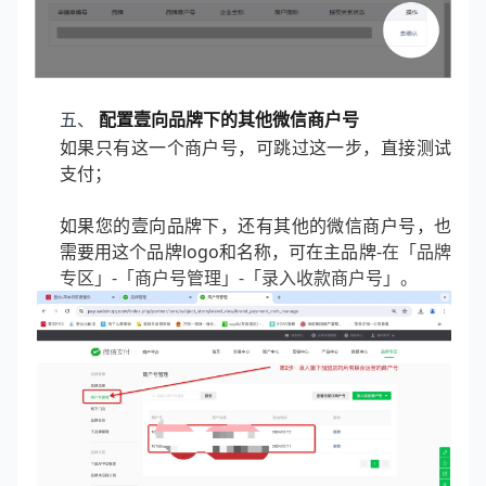
五、
配置壹向品牌下的其他微信商户号
如果只有这一个商户号，可跳过这一步，直接测试
支付；
如果您的壹向品牌下，还有其他的微信商户号，也
需要用这个品牌logo和名称，可在主品牌-
在「品牌
专区」-「商户号管理」-「录入收款商户号」。