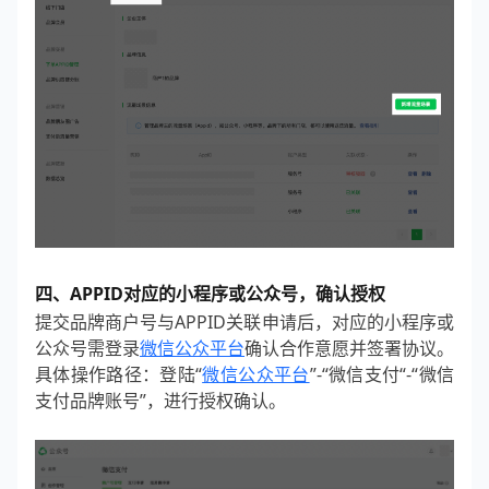
四、APPID对应的小程序或公众号，确认授权
提交品牌商户号与APPID关联申请后，对应的小程序或
公众号需登录
微信公众平台
确认合作意愿并签署协议。
具体操作路径：登陆“
微信公众平台
”-“微信支付“-“微信
支付品牌账号”，进行授权确认。