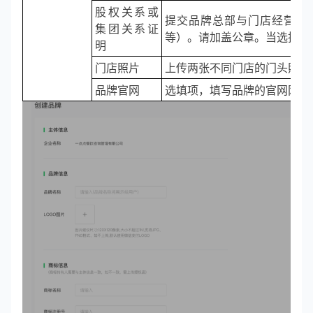
股权关系或
提交品牌总部与门店经营主
集团关系证
等）。请加盖公章。当选择资
明
门店照片
上传两张不同门店的门头照照
品牌官网
选填项，填写品牌的官网网址